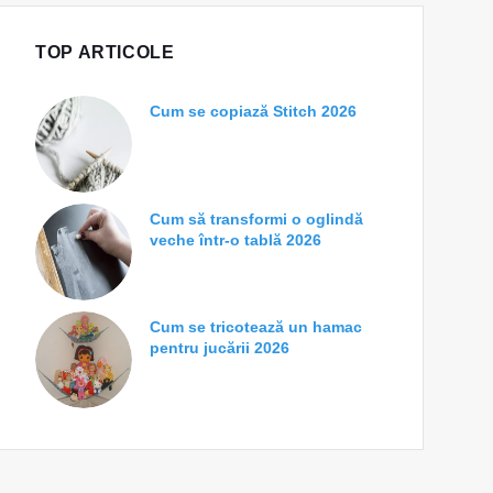
TOP ARTICOLE
Cum se copiază Stitch 2026
Cum să transformi o oglindă
veche într-o tablă 2026
Cum se tricotează un hamac
pentru jucării 2026