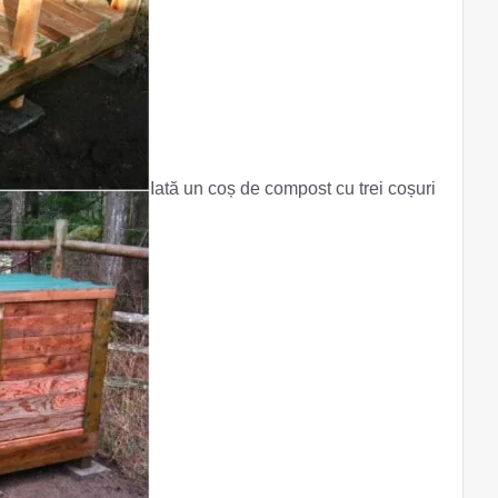
Iată un coș de compost cu trei coșuri