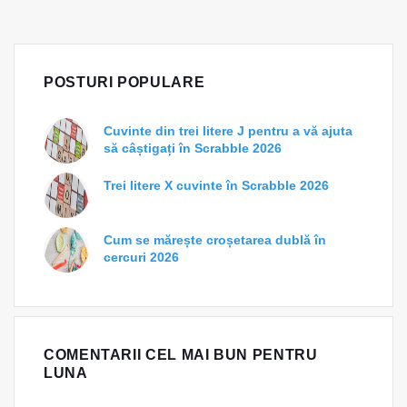
POSTURI POPULARE
Cuvinte din trei litere J pentru a vă ajuta
să câștigați în Scrabble 2026
Trei litere X cuvinte în Scrabble 2026
Cum se mărește croșetarea dublă în
cercuri 2026
COMENTARII CEL MAI BUN PENTRU
LUNA