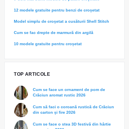
12 modele gratuite pentru benzi de croșetat
Model simplu de croșetat a cusăturii Shell Stitch
Cum se fac drepte de marmură din argilă
10 modele gratuite pentru croșetat
TOP ARTICOLE
Cum se face un ornament de pom de
Crăciun aromat rustic 2026
Cum să faci o coroană rustică de Crăciun
din carton și fire 2026
Cum se face o stea 3D festivă din hârtie