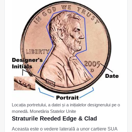
Locația portretului, a datei și a inițialelor designerului pe o
monedă. Monetăria Statelor Unite
Straturile Reeded Edge & Clad
Aceasta este o vedere laterală a unor cartiere SUA